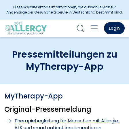
Diese Website enthält Informationen, die ausschließlich für
Angehörige der Gesundheitsberufe in Deutschland bestimmt sind.
Login
Pressemitteilungen zu
MyTherapy-App
MyTherapy-App
Original-Pressemeldung
Therapiebegleitung für Menschen mit Allergie:
ALK und smartpatient implementieren