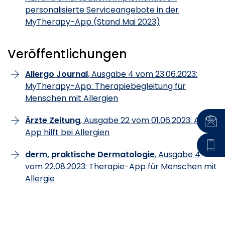
personalisierte Serviceangebote in der
MyTherapy-App (Stand Mai 2023)
Veröffentlichungen
Allergo Journal
, Ausgabe 4 vom 23.06.2023:
MyTherapy-App: Therapiebegleitung für
Menschen mit Allergien
Ärzte Zeitung
, Ausgabe 22 vom 01.06.2023: ALK:
App hilft bei Allergien
derm, praktische Dermatologie
, Ausgabe 4
vom 22.08.2023: Therapie-App für Menschen mit
Allergie