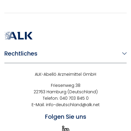
Rechtliches
ALK-Abelló Arzneimittel GmbH
Friesenweg 38
22763 Hamburg (Deutschland)
Telefon: 040 703 845 0
E-Mail:
info-deutschland@alk.net
Folgen Sie uns