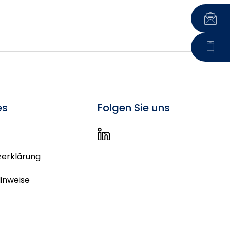
es
Folgen Sie uns
erklärung
Hinweise