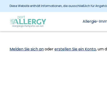
Diese Website enthält Informationen, die ausschließlich für Angeh
Allergie-Im
Melden Sie sich an
oder
erstellen Sie ein Konto
, um 