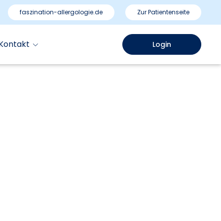
faszination-allergologie.de
Zur Patientenseite
Kontakt
Login