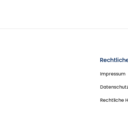
Rechtlich
Impressum
Datenschutz
Rechtliche 