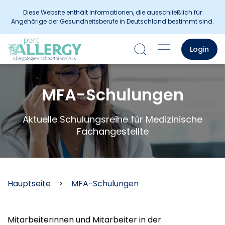
Diese Website enthält Informationen, die ausschließlich für
Angehörige der Gesundheitsberufe in Deutschland bestimmt sind.
Login
MFA-Schulungen
Aktuelle Schulungsreihe für Medizinische
Fachangestellte
Hauptseite
>
MFA-Schulungen
Mitarbeiterinnen und Mitarbeiter in der