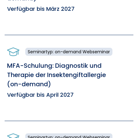
Verfügbar bis März 2027
Seminartyp: on-demand Webseminar
MFA-Schulung: Diagnostik und
Therapie der Insektengiftallergie
(on-demand)
Verfügbar bis April 2027
Seminartyp: on-demand Webseminar