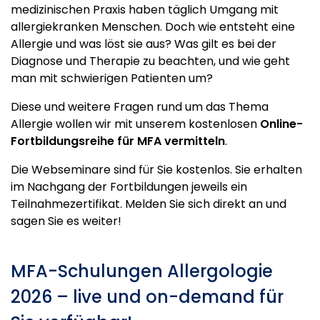
medizinischen Praxis haben täglich Umgang mit
allergiekranken Menschen. Doch wie entsteht eine
Allergie und was löst sie aus? Was gilt es bei der
Diagnose und Therapie zu beachten, und wie geht
man mit schwierigen Patienten um?
Diese und weitere Fragen rund um das Thema
Allergie wollen wir mit unserem kostenlosen
Online-
Fortbildungsreihe für MFA vermitteln
.
Die Webseminare sind für Sie kostenlos. Sie erhalten
im Nachgang der Fortbildungen jeweils ein
Teilnahmezertifikat. Melden Sie sich direkt an und
sagen Sie es weiter!
MFA-Schulungen Allergologie
2026 – live und on-demand für