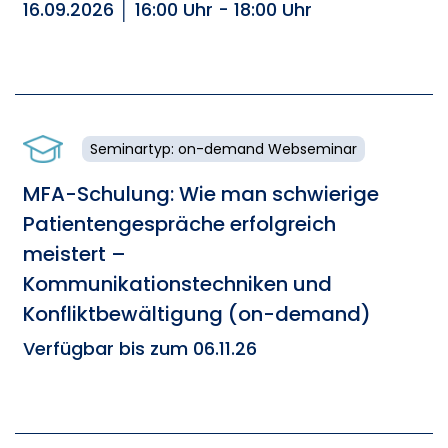
16.09.2026 │ 16:00 Uhr - 18:00 Uhr
Seminartyp: on-demand Webseminar
MFA-Schulung: Wie man schwierige
Patientengespräche erfolgreich
meistert –
Kommunikationstechniken und
Konfliktbewältigung (on-demand)
Verfügbar bis zum 06.11.26