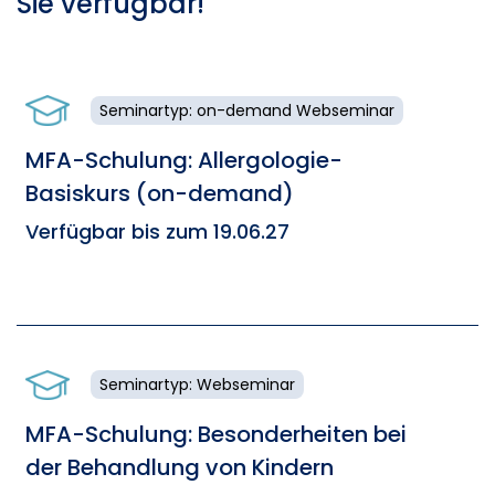
Sie verfügbar!
Seminartyp: on-demand Webseminar
MFA-Schulung: Allergologie-
Basiskurs (on-demand)
Verfügbar bis zum 19.06.27
Seminartyp: Webseminar
MFA-Schulung: Besonderheiten bei
der Behandlung von Kindern