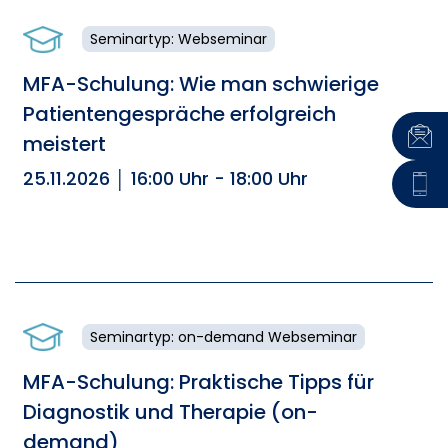
Seminartyp: Webseminar
MFA-Schulung: Wie man schwierige
Patientengespräche erfolgreich
meistert
25.11.2026 │ 16:00 Uhr - 18:00 Uhr
Seminartyp: on-demand Webseminar
MFA-Schulung: Praktische Tipps für
Diagnostik und Therapie (on-
demand)