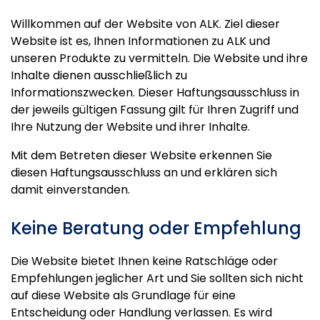
Willkommen auf der Website von ALK. Ziel dieser
Website ist es, Ihnen Informationen zu ALK und
unseren Produkte zu vermitteln. Die Website und ihre
Inhalte dienen ausschließlich zu
Informationszwecken. Dieser Haftungsausschluss in
der jeweils gültigen Fassung gilt für Ihren Zugriff und
Ihre Nutzung der Website und ihrer Inhalte.
Mit dem Betreten dieser Website erkennen Sie
diesen Haftungsausschluss an und erklären sich
damit einverstanden.
Keine Beratung oder Empfehlung
Die Website bietet Ihnen keine Ratschläge oder
Empfehlungen jeglicher Art und Sie sollten sich nicht
auf diese Website als Grundlage für eine
Entscheidung oder Handlung verlassen. Es wird