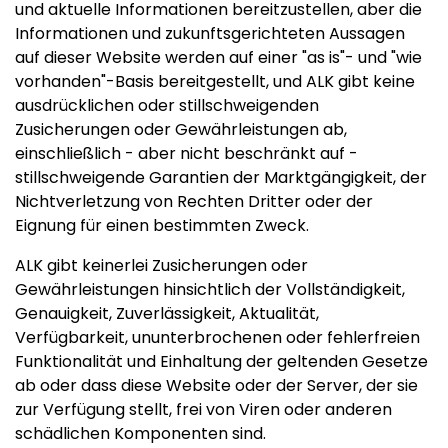
und aktuelle Informationen bereitzustellen, aber die
Informationen und zukunftsgerichteten Aussagen
auf dieser Website werden auf einer "as is"- und "wie
vorhanden"-Basis bereitgestellt, und ALK gibt keine
ausdrücklichen oder stillschweigenden
Zusicherungen oder Gewährleistungen ab,
einschließlich - aber nicht beschränkt auf -
stillschweigende Garantien der Marktgängigkeit, der
Nichtverletzung von Rechten Dritter oder der
Eignung für einen bestimmten Zweck.
ALK gibt keinerlei Zusicherungen oder
Gewährleistungen hinsichtlich der Vollständigkeit,
Genauigkeit, Zuverlässigkeit, Aktualität,
Verfügbarkeit, ununterbrochenen oder fehlerfreien
Funktionalität und Einhaltung der geltenden Gesetze
ab oder dass diese Website oder der Server, der sie
zur Verfügung stellt, frei von Viren oder anderen
schädlichen Komponenten sind.