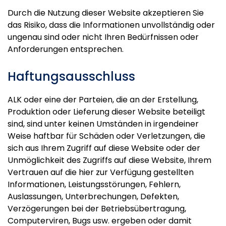
Durch die Nutzung dieser Website akzeptieren Sie
das Risiko, dass die Informationen unvollständig oder
ungenau sind oder nicht Ihren Bedürfnissen oder
Anforderungen entsprechen.
Haftungsausschluss
ALK oder eine der Parteien, die an der Erstellung,
Produktion oder Lieferung dieser Website beteiligt
sind, sind unter keinen Umständen in irgendeiner
Weise haftbar für Schäden oder Verletzungen, die
sich aus Ihrem Zugriff auf diese Website oder der
Unmöglichkeit des Zugriffs auf diese Website, Ihrem
Vertrauen auf die hier zur Verfügung gestellten
Informationen, Leistungsstörungen, Fehlern,
Auslassungen, Unterbrechungen, Defekten,
Verzögerungen bei der Betriebsübertragung,
Computerviren, Bugs usw. ergeben oder damit