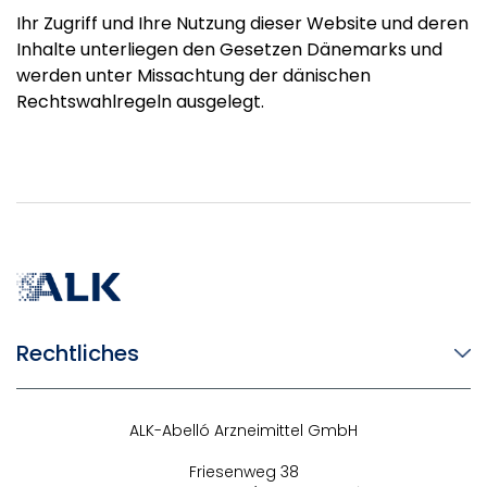
Ihr Zugriff und Ihre Nutzung dieser Website und deren
Inhalte unterliegen den Gesetzen Dänemarks und
werden unter Missachtung der dänischen
Rechtswahlregeln ausgelegt.
Rechtliches
ALK-Abelló Arzneimittel GmbH
Friesenweg 38