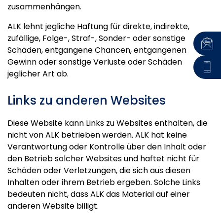
zusammenhängen.
ALK lehnt jegliche Haftung für direkte, indirekte,
zufällige, Folge-, Straf-, Sonder- oder sonstige
Schäden, entgangene Chancen, entgangenen
Gewinn oder sonstige Verluste oder Schäden
jeglicher Art ab.
Links zu anderen Websites
Diese Website kann Links zu Websites enthalten, die
nicht von ALK betrieben werden. ALK hat keine
Verantwortung oder Kontrolle über den Inhalt oder
den Betrieb solcher Websites und haftet nicht für
Schäden oder Verletzungen, die sich aus diesen
Inhalten oder ihrem Betrieb ergeben. Solche Links
bedeuten nicht, dass ALK das Material auf einer
anderen Website billigt.