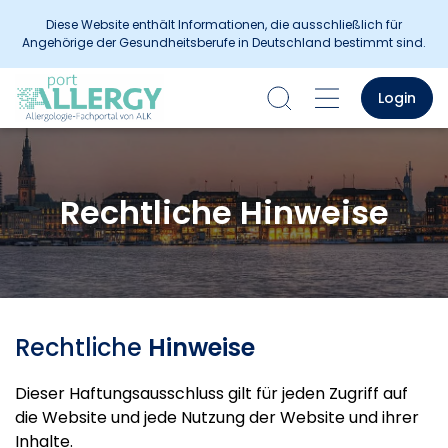
Diese Website enthält Informationen, die ausschließlich für
Angehörige der Gesundheitsberufe in Deutschland bestimmt sind.
Login
Rechtliche Hinweise
Rechtliche
Hinweise
Dieser Haftungsausschluss gilt für jeden Zugriff auf
die Website und jede Nutzung der Website und ihrer
Inhalte.