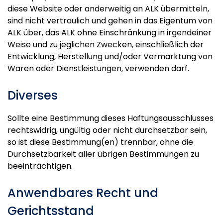
diese Website oder anderweitig an ALK übermitteln,
sind nicht vertraulich und gehen in das Eigentum von
ALK über, das ALK ohne Einschränkung in irgendeiner
Weise und zu jeglichen Zwecken, einschließlich der
Entwicklung, Herstellung und/oder Vermarktung von
Waren oder Dienstleistungen, verwenden darf.
Diverses
Sollte eine Bestimmung dieses Haftungsausschlusses
rechtswidrig, ungültig oder nicht durchsetzbar sein,
so ist diese Bestimmung(en) trennbar, ohne die
Durchsetzbarkeit aller übrigen Bestimmungen zu
beeinträchtigen.
Anwendbares Recht und
Gerichtsstand