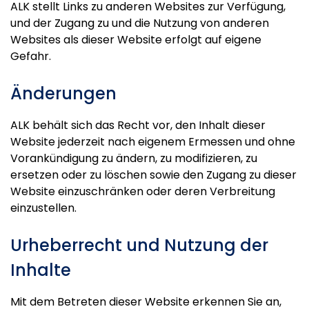
ALK stellt Links zu anderen Websites zur Verfügung,
und der Zugang zu und die Nutzung von anderen
Websites als dieser Website erfolgt auf eigene
Gefahr.
Änderungen
ALK behält sich das Recht vor, den Inhalt dieser
Website jederzeit nach eigenem Ermessen und ohne
Vorankündigung zu ändern, zu modifizieren, zu
ersetzen oder zu löschen sowie den Zugang zu dieser
Website einzuschränken oder deren Verbreitung
einzustellen.
Urheberrecht und Nutzung der
Inhalte
Mit dem Betreten dieser Website erkennen Sie an,