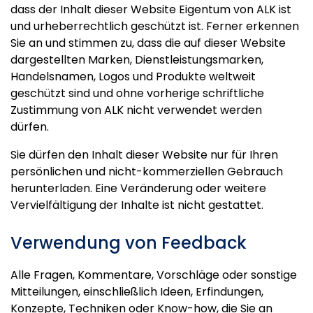
dass der Inhalt dieser Website Eigentum von ALK ist
und urheberrechtlich geschützt ist. Ferner erkennen
Sie an und stimmen zu, dass die auf dieser Website
dargestellten Marken, Dienstleistungsmarken,
Handelsnamen, Logos und Produkte weltweit
geschützt sind und ohne vorherige schriftliche
Zustimmung von ALK nicht verwendet werden
dürfen.
Sie dürfen den Inhalt dieser Website nur für Ihren
persönlichen und nicht-kommerziellen Gebrauch
herunterladen. Eine Veränderung oder weitere
Vervielfältigung der Inhalte ist nicht gestattet.
Verwendung von Feedback
Alle Fragen, Kommentare, Vorschläge oder sonstige
Mitteilungen, einschließlich Ideen, Erfindungen,
Konzepte, Techniken oder Know-how, die Sie an