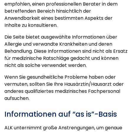
empfohlen, einen professionellen Berater in dem
betreffenden Bereich hinsichtlich der
Anwendbarkeit eines bestimmten Aspekts der
Inhalte zu konsultieren.
Die Seite bietet ausgewählte Informationen über
Allergie und verwandte Krankheiten und deren
Behandlung. Diese Informationen sind nicht als Ersatz
für medizinische Ratschläge gedacht und können
nicht als solche verwendet werden.
Wenn Sie gesundheitliche Probleme haben oder
vermuten, sollten Sie Ihre Hausärztin/Hausarzt oder
anderes qualifiziertes medizinisches Fachpersonal
aufsuchen.
Informationen auf “as is”-Basis
ALK unternimmt große Anstrengungen, um genaue