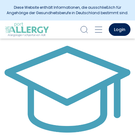
Diese Website enthält Informationen, die ausschließlich für
Angehörige der Gesundheitsberufe in Deutschland bestimmt sind.
Login