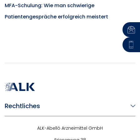
MFA-Schulung: Wie man schwierige
Patientengespräche erfolgreich meistert
Rechtliches
ALK-Abelló Arzneimittel GmbH