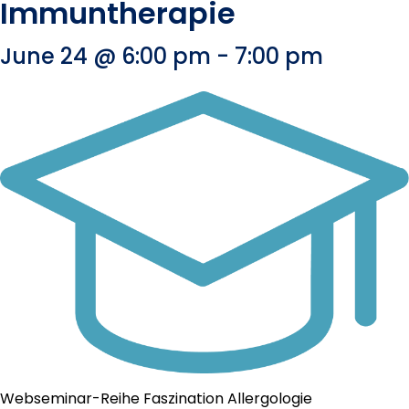
Immuntherapie
June 24 @ 6:00 pm
-
7:00 pm
Webseminar-Reihe Faszination Allergologie