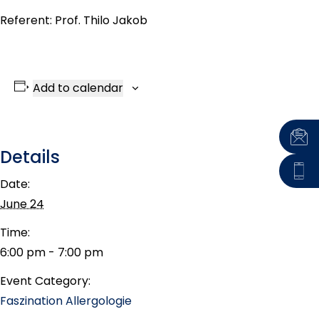
Referent: Prof. Thilo Jakob
Add to calendar
Details
Date:
June 24
Time:
6:00 pm - 7:00 pm
Event Category:
Faszination Allergologie