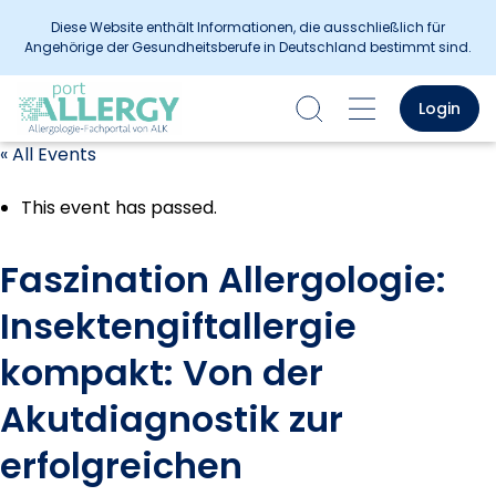
Diese Website enthält Informationen, die ausschließlich für
Angehörige der Gesundheitsberufe in Deutschland bestimmt sind.
Login
« All Events
This event has passed.
Faszination Allergologie:
Insektengiftallergie
kompakt: Von der
Akutdiagnostik zur
erfolgreichen