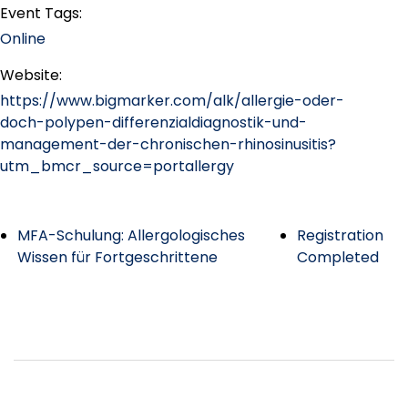
Event Tags:
Online
Website:
https://www.bigmarker.com/alk/allergie-oder-
doch-polypen-differenzialdiagnostik-und-
management-der-chronischen-rhinosinusitis?
utm_bmcr_source=portallergy
MFA-Schulung: Allergologisches
Registration
Wissen für Fortgeschrittene
Completed