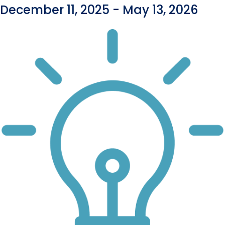
December 11, 2025
-
May 13, 2026