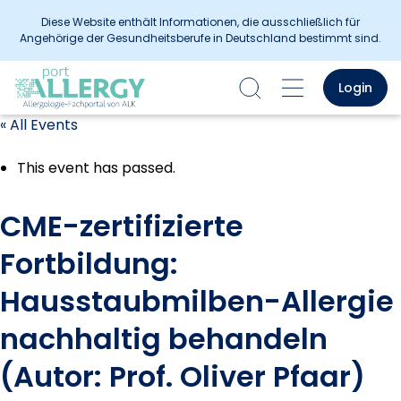
Diese Website enthält Informationen, die ausschließlich für
Angehörige der Gesundheitsberufe in Deutschland bestimmt sind.
Login
« All Events
This event has passed.
CME-zertifizierte
Fortbildung:
Hausstaubmilben-Allergie
nachhaltig behandeln
(Autor: Prof. Oliver Pfaar)