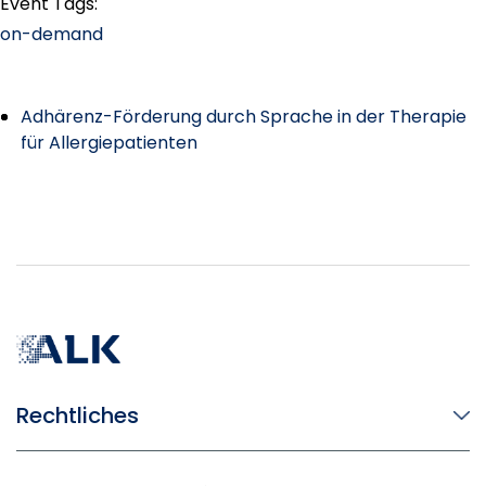
Event Tags:
on-demand
Adhärenz-Förderung durch Sprache in der Therapie
für Allergiepatienten
Rechtliches