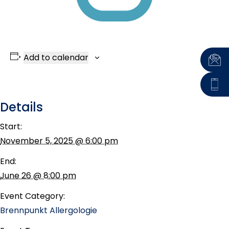
Add to calendar
Details
Start:
November 5, 2025 @ 6:00 pm
End:
June 26 @ 8:00 pm
Event Category:
Brennpunkt Allergologie