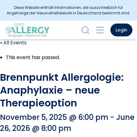
Diese Website enthält Informationen, die ausschließlich für
Angehörige der Gesundheitsberufe in Deutschland bestimmt sind.
Login
« All Events
This event has passed.
Brennpunkt Allergologie:
Anaphylaxie – neue
Therapieoption
November 5, 2025 @ 6:00 pm
-
June
26, 2026 @ 8:00 pm