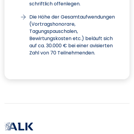
schriftlich offenlegen.
Die Höhe der Gesamtaufwendungen
(Vortragshonorare,
Tagungspauschalen,
Bewirtungskosten etc.) beläuft sich
auf ca. 30.000 € bei einer avisierten
Zahl von 70 Teilnehmenden.