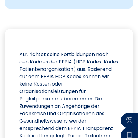
ALK richtet seine Fortbildungen nach
den Kodizes der EFPIA (HCP Kodex, Kodex
Patientenorganisation) aus. Basierend
auf dem EFPIA HCP Kodex können wir
keine Kosten oder
Organisationsleistungen für
Begleitpersonen übernehmen. Die
Zuwendungen an Angehörige der
Fachkreise und Organisationen des
Gesundheitswesens werden
entsprechend dem EFPIA Transparenz
Kodex offen gelegt. Für die Teilnahme