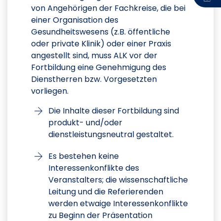
von Angehörigen der Fachkreise, die bei
einer Organisation des
Gesundheitswesens (z.B. öffentliche
oder private Klinik) oder einer Praxis
angestellt sind, muss ALK vor der
Fortbildung eine Genehmigung des
Dienstherren bzw. Vorgesetzten
vorliegen.
Die Inhalte dieser Fortbildung sind
produkt- und/oder
dienstleistungsneutral gestaltet.
Es bestehen keine
Interessenkonflikte des
Veranstalters; die wissenschaftliche
Leitung und die Referierenden
werden etwaige Interessenkonflikte
zu Beginn der Präsentation