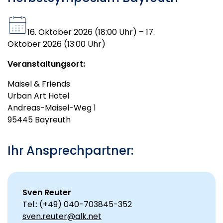
16. Oktober 2026 (18:00 Uhr) – 17.
Oktober 2026 (13:00 Uhr)
Veranstaltungsort:
Maisel & Friends
Urban Art Hotel
Andreas-Maisel-Weg 1
95445 Bayreuth
Ihr Ansprechpartner:
Sven Reuter
Tel.: (+49) 040-703845-352
sven.reuter@alk.net