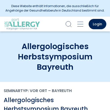
Diese Website enthält Informationen, die ausschließlich für
Angehörige der Gesundheitsberufe in Deutschland bestimmt sind.
Login
Allergologisches
Herbstsymposium
Bayreuth
SEMINARTYP: VOR ORT – BAYREUTH
Allergologisches
Herbstsymposium Bayreuth