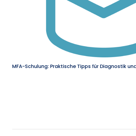
MFA-Schulung: Praktische Tipps für Diagnostik u