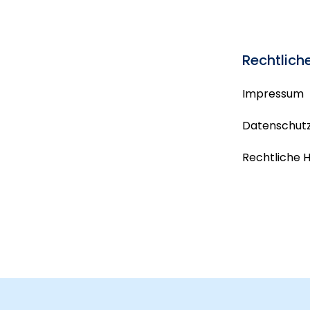
Rechtlich
Impressum
Datenschutz
Rechtliche 