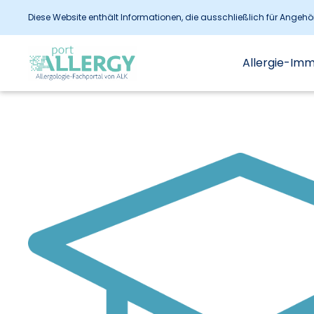
Diese Website enthält Informationen, die ausschließlich für Angeh
Allergie-Im