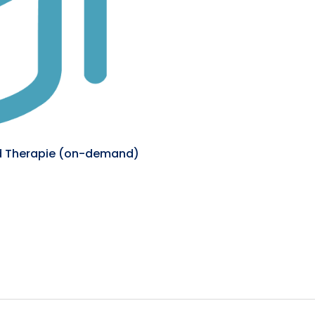
nd Therapie (on-demand)