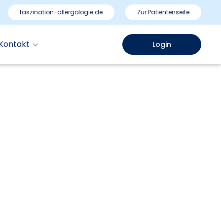
faszination-allergologie.de
Zur Patientenseite
Kontakt
Login