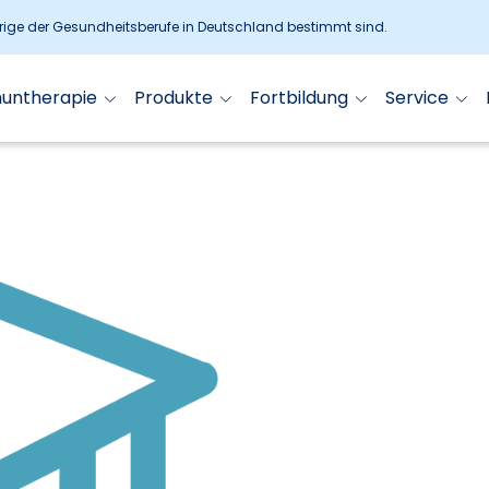
örige der Gesundheitsberufe in Deutschland bestimmt sind.
muntherapie
Produkte
Fortbildung
Service