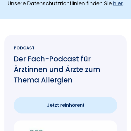
Unsere Datenschutzrichtlinien finden Sie
hier
.
PODCAST
Der Fach-Podcast für
Ärztinnen und Ärzte zum
Thema Allergien
Jetzt reinhören!