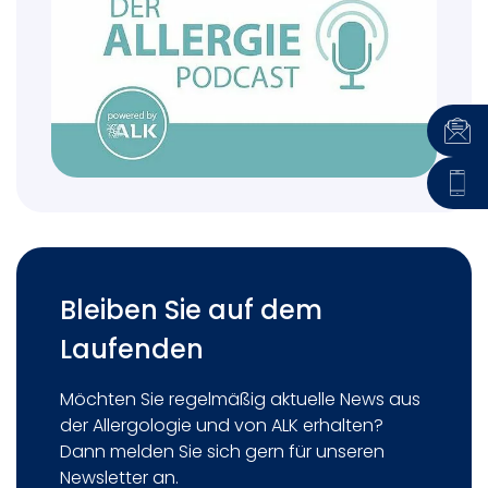
Bleiben Sie auf dem
Laufenden
Möchten Sie regelmäßig aktuelle News aus
der Allergologie und von ALK erhalten?
Dann melden Sie sich gern für unseren
Newsletter an.