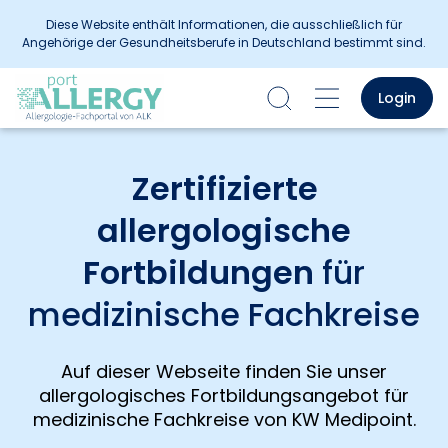
Diese Website enthält Informationen, die ausschließlich für
Angehörige der Gesundheitsberufe in Deutschland bestimmt sind.
Login
Zertifizierte
allergologische
Fortbildungen
für
medizinische Fachkreise
Auf dieser Webseite finden Sie unser
allergologisches Fortbildungsangebot für
medizinische Fachkreise von KW Medipoint.