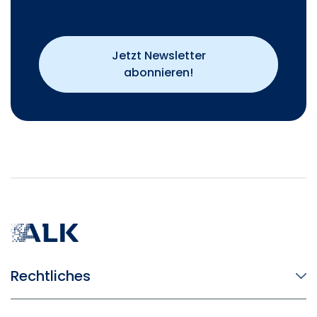
Jetzt Newsletter
abonnieren!
Rechtliches