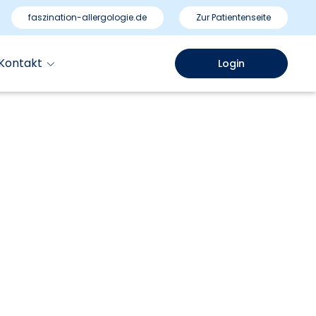
faszination-allergologie.de
Zur Patientenseite
Kontakt
Login