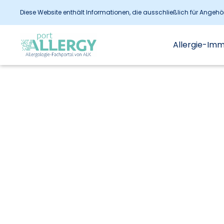
Diese Website enthält Informationen, die ausschließlich für Angeh
Allergie-Im