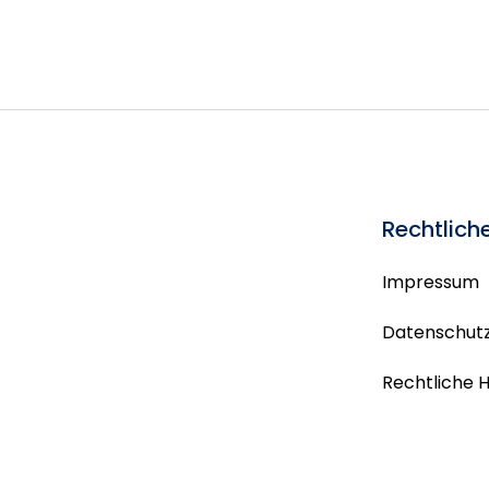
Rechtlich
Impressum
Datenschutz
Rechtliche 