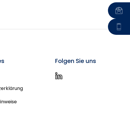
es
Folgen Sie uns
erklärung
Hinweise