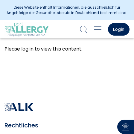
Diese Website enthält Informationen, die ausschließlich für
Angehörige der Gesundheitsberufe in Deutschland bestimmt sind.
Login
Please log in to view this content.
Rechtliches