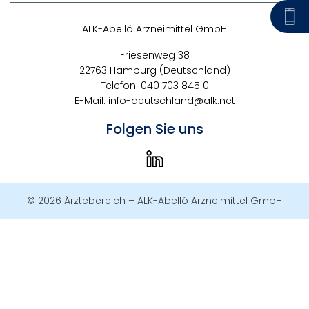
ALK-Abelló Arzneimittel GmbH
Friesenweg 38
22763 Hamburg (Deutschland)
Telefon: 040 703 845 0
E-Mail:
info-deutschland@alk.net
Folgen Sie uns
© 2026 Ärztebereich – ALK-Abelló Arzneimittel GmbH